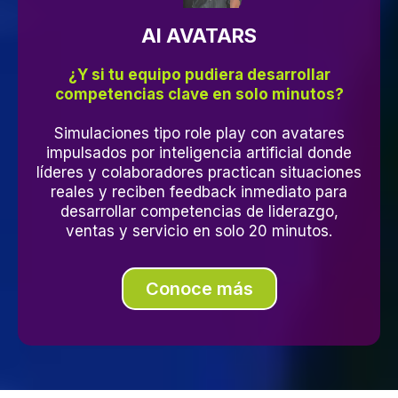
AI AVATARS
¿Y si tu equipo pudiera desarrollar
competencias clave en solo minutos?
Simulaciones tipo role play con avatares
impulsados por inteligencia artificial donde
líderes y colaboradores practican situaciones
reales y reciben feedback inmediato para
desarrollar competencias de liderazgo,
ventas y servicio en solo 20 minutos.
Conoce más