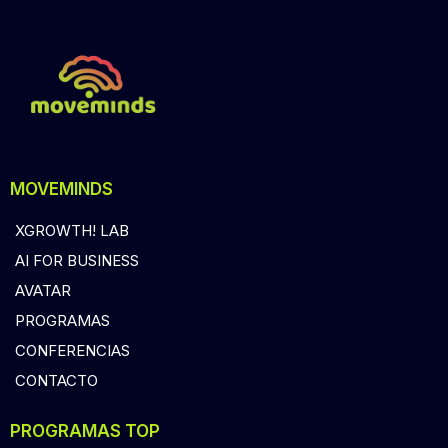
MOVEMINDS
XGROWTH! LAB
AI FOR BUSINESS
AVATAR
PROGRAMAS
CONFERENCIAS
CONTACTO
PROGRAMAS TOP