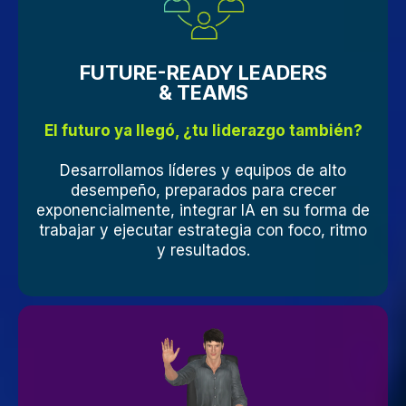
FUTURE-READY LEADERS
& TEAMS
El futuro ya llegó, ¿tu liderazgo también?
Desarrollamos líderes y equipos de alto
desempeño, preparados para crecer
exponencialmente, integrar IA en su forma de
trabajar y ejecutar estrategia con foco, ritmo
y resultados.