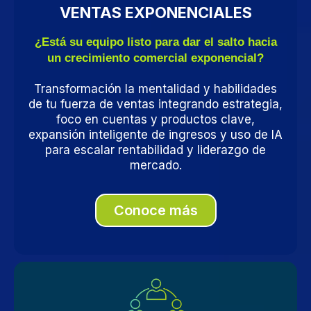
VENTAS EXPONENCIALES
¿Está su equipo listo para dar el salto hacia
un crecimiento comercial exponencial?
Transformación la mentalidad y habilidades
de tu fuerza de ventas integrando estrategia,
foco en cuentas y productos clave,
expansión inteligente de ingresos y uso de IA
para escalar rentabilidad y liderazgo de
mercado.
Conoce más