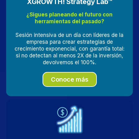
XGROWTH! Strategy Lab™
¿Sigues planeando el futuro con
herramientas del pasado?
Sesión intensiva de un día con líderes de la
empresa para crear estrategias de
crecimiento exponencial, con garantía total:
si no detectan al menos 2X de la inversión,
devolvemos el 100%.
Conoce más