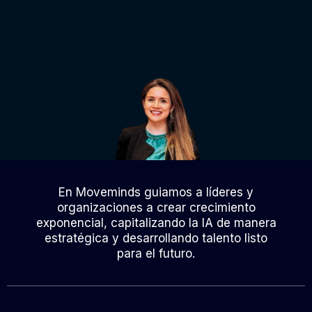
En Moveminds guiamos a líderes y
organizaciones a crear crecimiento
exponencial, capitalizando la IA de manera
estratégica y desarrollando talento listo
para el futuro.